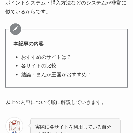
ポイントシステム・購入方法などのシステムが非常に
似ているからです。
本記事の内容
おすすめのサイトは？
各サイトの比較
結論：まんが王国がおすすめ！
以上の内容について順に解説していきます。
実際に各サイトを利用している自分