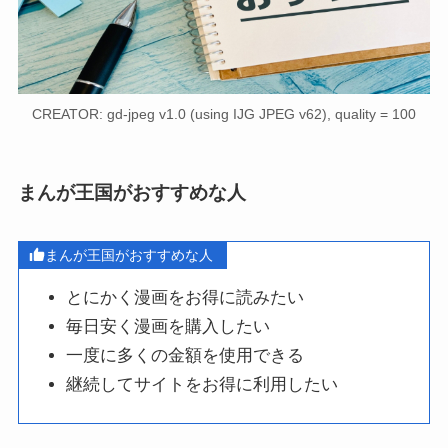
CREATOR: gd-jpeg v1.0 (using IJG JPEG v62), quality = 100
まんが王国がおすすめな人
まんが王国がおすすめな人
とにかく漫画をお得に読みたい
毎日安く漫画を購入したい
一度に多くの金額を使用できる
継続してサイトをお得に利用したい