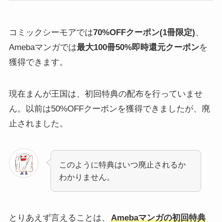
コミックシーモアでは
70%OFFクーポン(1冊限定)
、
Amebaマンガでは
最大100冊50%即時還元クーポン
を
獲得できます。
現在まんが王国は、初回特典の配布を行っていませ
ん。以前は50%OFFクーポンを獲得できましたが、廃
止されました。
このように特典はいつ廃止されるか
わかりません。
とりあえず言えることは、
Amebaマンガの初回特典