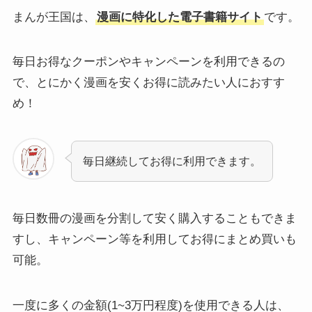
まんが王国は、
漫画に特化した電子書籍サイト
です。
毎日お得なクーポンやキャンペーンを利用できるの
で、とにかく漫画を安くお得に読みたい人におすす
め！
毎日継続してお得に利用できます。
毎日数冊の漫画を分割して安く購入することもできま
すし、キャンペーン等を利用してお得にまとめ買いも
可能。
一度に多くの金額(1~3万円程度)を使用できる人は、