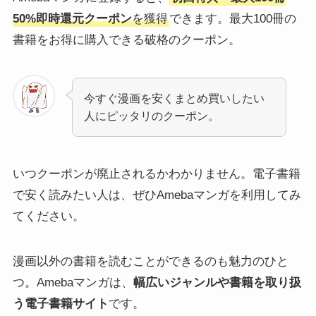
50%即時還元クーポン
を獲得
できます。最大100冊の
書籍をお得に購入できる破格のクーポン。
今すぐ漫画を安くまとめ買いしたい
人にピッタリのクーポン。
いつクーポンが廃止されるかわかりません。電子書籍
で安く読みたい人は、ぜひAmebaマンガを利用してみ
てください。
漫画以外の書籍を読むことができるのも魅力のひと
つ。Amebaマンガは、
幅広いジャンルや書籍を取り扱
う電子書籍サイト
です。