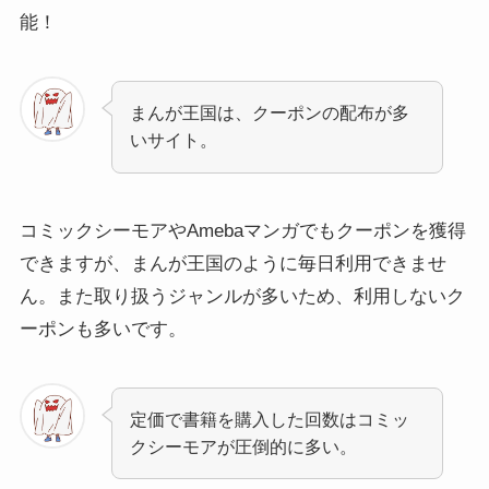
能！
まんが王国は、クーポンの配布が多
いサイト。
コミックシーモアやAmebaマンガでもクーポンを獲得
できますが、まんが王国のように毎日利用できませ
ん。また取り扱うジャンルが多いため、利用しないク
ーポンも多いです。
定価で書籍を購入した回数はコミッ
クシーモアが圧倒的に多い。