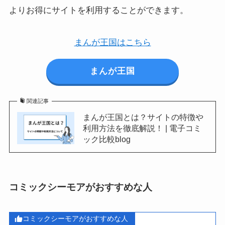
よりお得にサイトを利用することができます。
まんが王国はこちら
まんが王国
関連記事
まんが王国とは？サイトの特徴や
利用方法を徹底解説！ | 電子コミ
ック比較blog
コミックシーモアがおすすめな人
コミックシーモアがおすすめな人