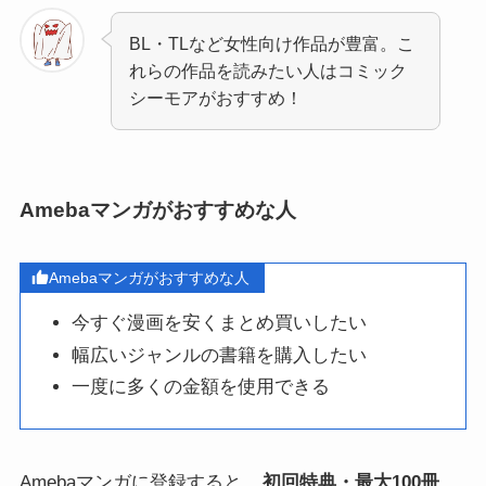
BL・TLなど女性向け作品が豊富。こ
れらの作品を読みたい人はコミック
シーモアがおすすめ！
Amebaマンガがおすすめな人
Amebaマンガがおすすめな人
今すぐ漫画を安くまとめ買いしたい
幅広いジャンルの書籍を購入したい
一度に多くの金額を使用できる
Amebaマンガに登録すると、
初回特典・最大100冊