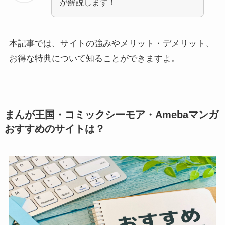
が解説します！
本記事では、サイトの強みやメリット・デメリット、
お得な特典について知ることができますよ。
まんが王国・コミックシーモア・Amebaマンガ
おすすめのサイトは？