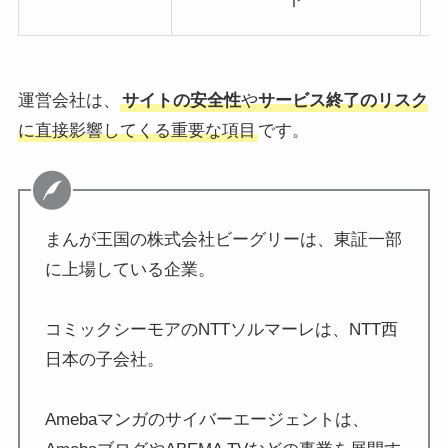
運営会社は、
サイトの安全性
や
サービス終了のリスク
に直接影響してくる重要な項目
です。
まんが王国の株式会社ビーグリーは、東証一部
に上場している企業。
コミックシーモアのNTTソルマーレは、NTT西
日本の子会社。
Amebaマンガのサイバーエージェントは、