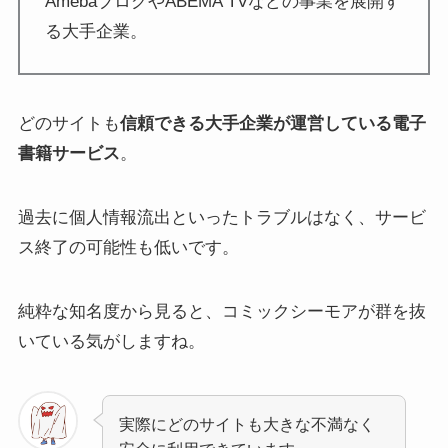
AmebaブログやABEMA TVなどの事業を展開す
る大手企業。
どのサイトも
信頼できる大手企業が運営している電子
書籍サービス
。
過去に個人情報流出といったトラブルはなく、サービ
ス終了の可能性も低いです。
純粋な知名度から見ると、コミックシーモアが群を抜
いている気がしますね。
実際にどのサイトも大きな不満なく