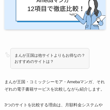
まんが王国は他サイトよりもお得なの？
おすすめのサイトは？
まんが王国・コミックシーモア・Amebaマンガ、それ
ぞれの電子書籍サービスを比較しながら紹介します。
3つのサイトを比較する理由は、月額料金システムや