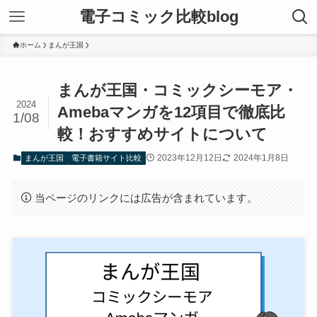
電子コミック比較blog
ホーム
まんが王国
まんが王国・コミックシーモア・
2024
Amebaマンガを12項目で徹底比
1/08
較！おすすめサイトについて
2023年12月12日
2024年1月8日
まんが王国
電子書籍サイト比較
当ページのリンクには広告が含まれています。