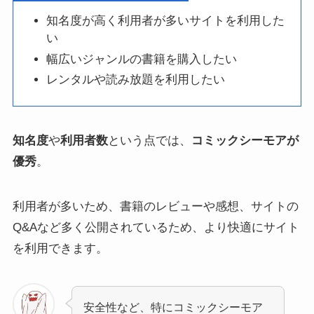
知名度が高く利用者が多いサイトを利用した
い
幅広いジャンルの書籍を購入したい
レンタルや読み放題を利用したい
知名度
や
利用者数
という点では、
コミックシーモアが
優秀
。
利用者が多いため、書籍のレビューや感想、サイトの
Q&Aなど多く公開されているため、より快適にサイト
を利用できます。
安全性など、特にコミックシーモア