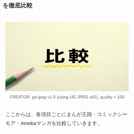
を徹底比較
CREATOR: gd-jpeg v1.0 (using IJG JPEG v62), quality = 100
ここからは、各項目ごとにまんが王国・コミックシー
モア・Amebaマンガを比較していきます。