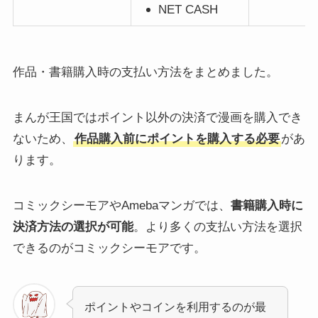
NET CASH
作品・書籍購入時の支払い方法をまとめました。
まんが王国ではポイント以外の決済で漫画を購入でき
ないため、
作品購入前にポイントを購入する必要
があ
ります。
コミックシーモアやAmebaマンガでは、
書籍購入時に
決済方法の選択が可能
。より多くの支払い方法を選択
できるのがコミックシーモアです。
ポイントやコインを利用するのが最