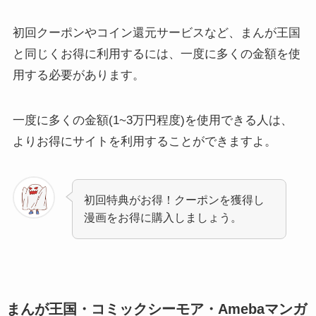
初回クーポンやコイン還元サービスなど、まんが王国
と同じくお得に利用するには、一度に多くの金額を使
用する必要があります。
一度に多くの金額(1~3万円程度)を使用できる人は、
よりお得にサイトを利用することができますよ。
初回特典がお得！クーポンを獲得し
漫画をお得に購入しましょう。
まんが王国・コミックシーモア・Amebaマンガ