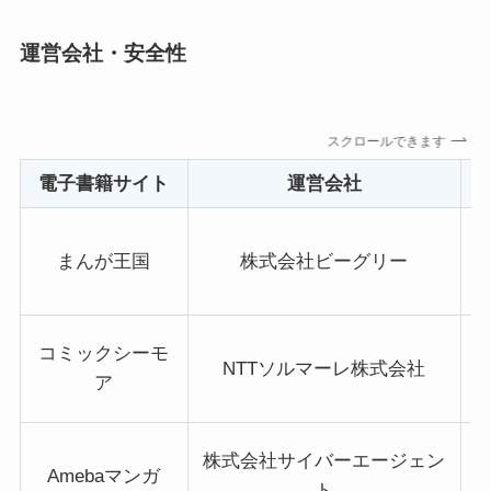
運営会社・安全性
スクロールできます
電子書籍サイト
運営会社
まんが王国
株式会社ビーグリー
コミックシーモ
NTTソルマーレ株式会社
ア
株式会社サイバーエージェン
Amebaマンガ
ト